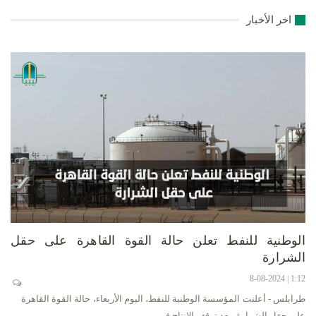
اخر الأخبار
الوطنية للنفط تعلن حالة القوة القاهرة على حقل
الشرارة
1:12 | 8-08-2024
طرابلس - أعلنت المؤسسة الوطنية للنفط، اليوم الأربعاء، حالة القوة القاهرة
على حقل الشرارة، بعد توقف الإنتاج في…