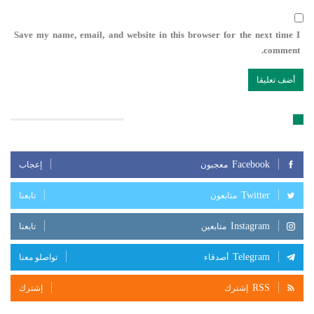
Save my name, email, and website in this browser for the next time I
comment.
تابعنا على مواقع التواصل الإجتماعي
Facebook
معجبون
إعجاب
Twitter
متابعون
تابعنا
Instagram
متابعين
تابعنا
Telegram
أصدقاء
تواصلو معنا
RSS
إشترك
إشترك