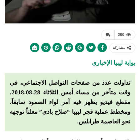
200
مشاركة
بوابة ليبيا الإخباري
تداولت عدد من صفحات التواصل الاجتماعي، في
وقت متأخر من مساء أمس الثلاثاء 28-08-2018،
مقطع فيديو يظهر فيه آمر لواء الصمود سابقاً،
ومخطط عملية فجر ليبيا “صلاح بادي” معلناً توجهه
نحو العاصمة طرابلس.