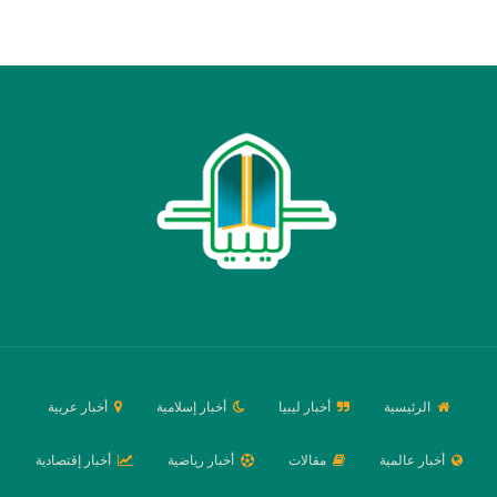
الرئيسية
أخبار ليبيا
أخبار إسلامية
أخبار عربية
أخبار عالمية
مقالات
أخبار رياضية
أخبار إقتصادية