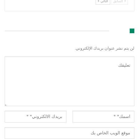
السابق
التالي
اترك رد
لن يتم نشر عنوان بريدك الإلكتروني.