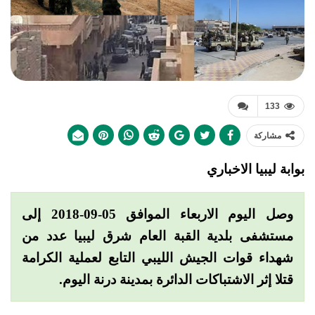
133
مشاركة
بوابة ليبيا الاخباري
وصل اليوم الاربعاء الموافق 05-09-2018 إلى
مستشفى بلدية القبة العام شرق ليبيا
عدد من
شهداء قوات الجيش الليبي التابع لعملية الكرامة
قتلا إثر الاشتباكات الدائرة بمدينة
درنة
اليوم.