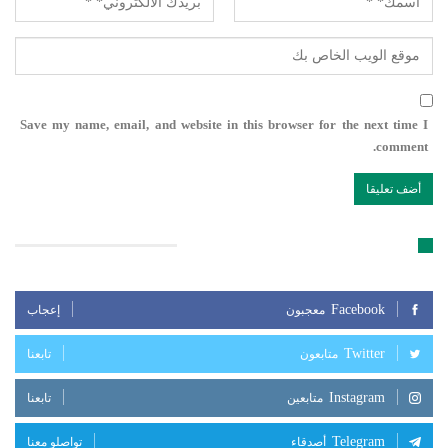
Save my name, email, and website in this browser for the next time I
comment.
تابعنا على مواقع التواصل الإجتماعي
Facebook
معجبون
إعجاب
Twitter
متابعون
تابعنا
Instagram
متابعين
تابعنا
Telegram
أصدقاء
تواصلو معنا