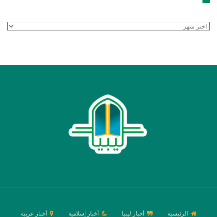
الأرشيف
الرئيسية
أخبار ليبيا
أخبار إسلامية
أخبار عربية