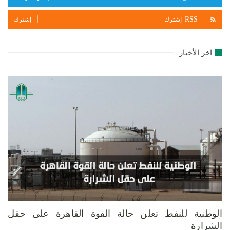
RSS
إشترك
إشترك
اخر الأخبار
الوطنية للنفط تعلن حالة القوة القاهرة على حقل
الشرارة