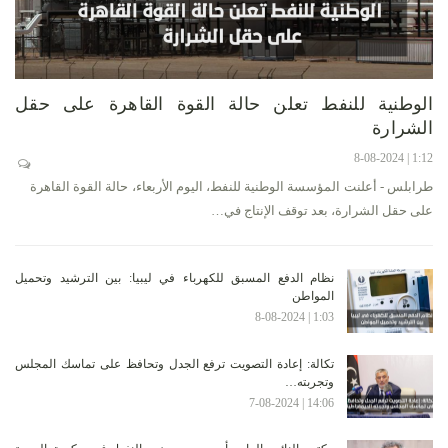
الوطنية للنفط تعلن حالة القوة القاهرة على حقل
الشرارة
1:12 | 8-08-2024
طرابلس - أعلنت المؤسسة الوطنية للنفط، اليوم الأربعاء، حالة القوة القاهرة
على حقل الشرارة، بعد توقف الإنتاج في…
نظام الدفع المسبق للكهرباء في ليبيا: بين الترشيد وتحميل
المواطن
1:03 | 8-08-2024
تكالة: إعادة التصويت ترفع الجدل وتحافظ على تماسك المجلس
وتجربته…
14:06 | 7-08-2024