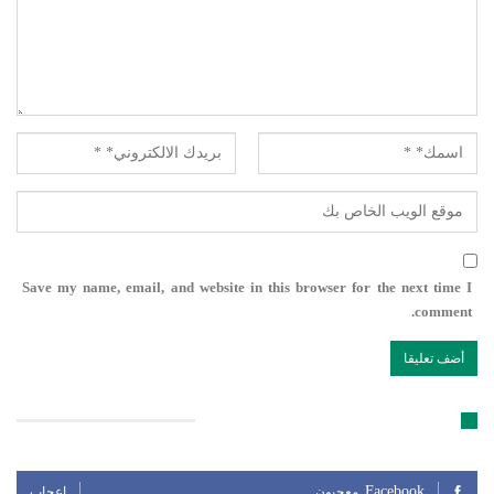
Save my name, email, and website in this browser for the next time I
comment.
تابعنا على مواقع التواصل الإجتماعي
Facebook
معجبون
إعجاب