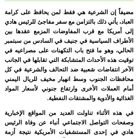
مضيفاً إن الشرعية هي فقط لمن يحافظ على كرامة
العباد، يأتي ذلك بالتزامن مع سفر مفاجئ للرئيس هادي
إلى أمريكا مع قرب المفاوضات المزمع عقدها بين
الأطراف السياسية في جنيف في السادس من سبتمبر
الحالي، وهو ما فتح باب التكهنات على مصراعيه في
توقيت هذه الأحداث المتشابكة التي تقابلها في الجانب
الآخر انتفاضات شعبية ضد التحالف والشرعية في كل
محافظات الجنوب وسط انهيار مخيف للريال اليمني
أمام العملات الأخرى وارتفاع جنوني لأسعار المواد
الغذائية والأدوية والمشتقات النفطية.
في هذه الأثناء تناولت العديد من المواقع الإخبارية
وصفحات التواصل الاجتماعي أنباء عن وفاة الرئيس
هادي في إحدى المستشفيات الأمريكية نتيجة أزمة