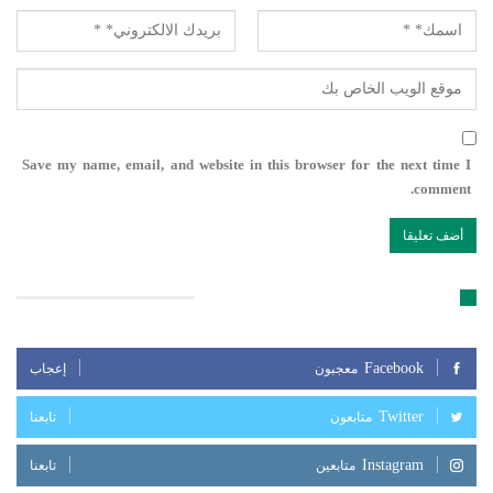
Save my name, email, and website in this browser for the next time I
comment.
تابعنا على مواقع التواصل الإجتماعي
Facebook
معجبون
إعجاب
Twitter
متابعون
تابعنا
Instagram
متابعين
تابعنا