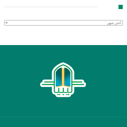
الأرشيف
الأرشيف