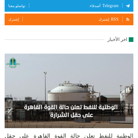
Telegram
أصدقاء
تواصلو معنا
RSS
إشترك
إشترك
اخر الأخبار
الوطنية للنفط تعلن حالة القوة القاهرة على حقل