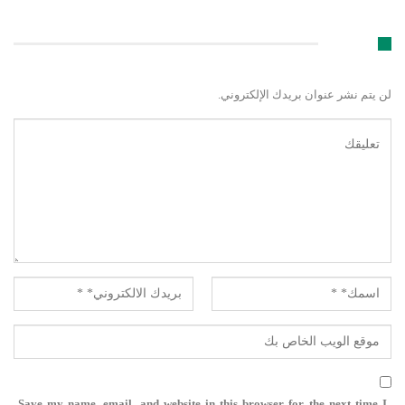
اترك رد
لن يتم نشر عنوان بريدك الإلكتروني.
Save my name, email, and website in this browser for the next time I