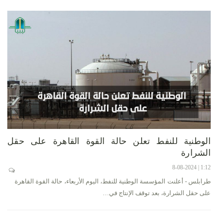
الوطنية للنفط تعلن حالة القوة القاهرة على حقل
الشرارة
1:12 | 8-08-2024
طرابلس - أعلنت المؤسسة الوطنية للنفط، اليوم الأربعاء، حالة القوة القاهرة
على حقل الشرارة، بعد توقف الإنتاج في…