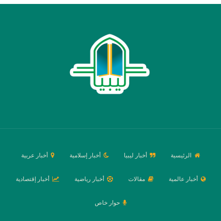
الرئيسية
أخبار ليبيا
أخبار إسلامية
أخبار عربية
أخبار عالمية
مقالات
أخبار رياضية
أخبار إقتصادية
حوار خاص