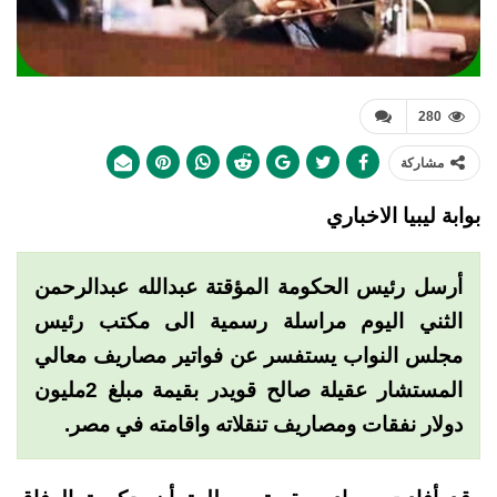
280
مشاركة
بوابة ليبيا الاخباري
أرسل رئيس الحكومة المؤقتة عبدالله عبدالرحمن
الثني اليوم مراسلة رسمية الى مكتب رئيس
مجلس النواب يستفسر عن فواتير مصاريف معالي
المستشار
عقيلة صالح
قويدر بقيمة مبلغ 2مليون
دولار نفقات ومصاريف تنقلاته واقامته في مصر.