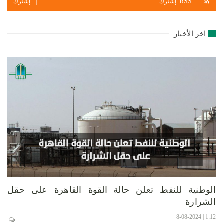
RSS
إشترك
إشترك
اخر الأخبار
الوطنية للنفط تعلن حالة القوة القاهرة على حقل
الشرارة
1:12 | 8-08-2024