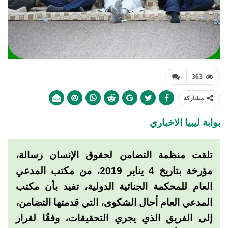
363
مشاركة
بوابة ليبيا الاخباري
تلقت منظمة التضامن لحقوق الإنسان رسالة،
مؤرخة بتاريخ 4 يناير 2019، من مكتب المدعي
العام للمحكمة الجنائية الدولية، تفيد بأن مكتب
المدعي العام أحال الشكوى، التي قدمتها التضامن،
إلى الفريق الذي يجري التحقيقات، وفقًا لقرار