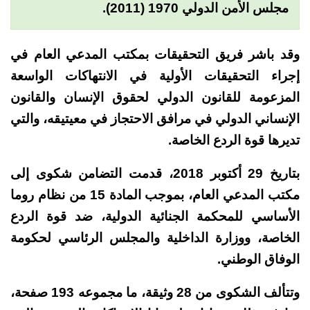
مجلس الأمن الدولي 1970 (2011).
وقد باشر فريق التحقيقات بمكتب المدعي العام في
إجراء التحقيقات الأولية في الانتهاكات الواسعة
المزعومة للقانون الدولي لحقوق الإنسان والقانون
الإنساني الدولي في مرافق الاحتجاز في معيتيقه، والتي
تديرها قوة الردع الخاصة.
بتاريخ 29 أكتوبر 2018، قدمت التضامن شكوى إلى
مكتب المدعي العام، بموجب المادة 15 من نظام روما
الأساسي للمحكمة الجنائية الدولية، ضد قوة الردع
الخاصة، ووزارة الداخلية والمجلس الرئاسي لحكومة
الوفاق الوطني.
وتتألف الشكوى من 28 وثيقة، ما مجموعه 193 صفحة،