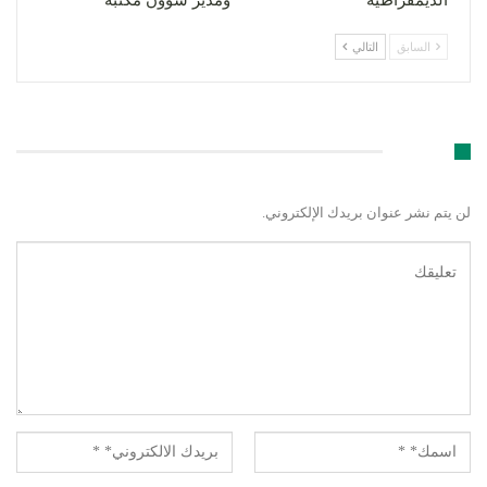
السابق
التالي
اترك رد
لن يتم نشر عنوان بريدك الإلكتروني.