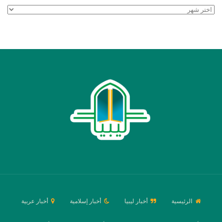
الأرشيف
الرئيسية
أخبار ليبيا
أخبار إسلامية
أخبار عربية