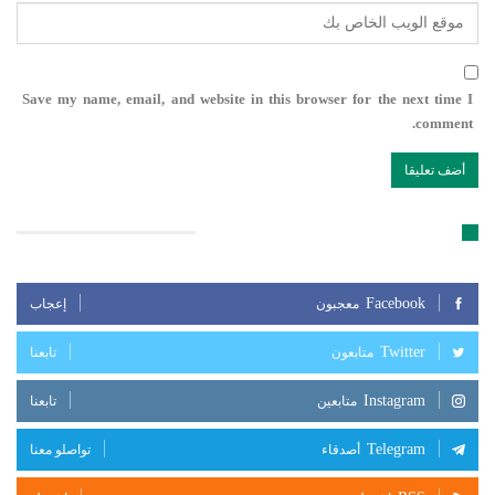
Save my name, email, and website in this browser for the next time I
comment.
تابعنا على مواقع التواصل الإجتماعي
Facebook
معجبون
إعجاب
Twitter
متابعون
تابعنا
Instagram
متابعين
تابعنا
Telegram
أصدقاء
تواصلو معنا