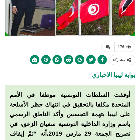
176
مشاركة
بوابة ليبيا الاخباري
أوقفت السلطات التونسية موظفا في الأمم
المتحدة مكلفا بالتحقيق في انتهاك حظر الأسلحة
على ليبيا بتهمة التجسس وأكد الناطق الرسمي
باسم وزارة الداخلية التونسية سفيان الزعق، في
تصريح الجمعة 29 مارس 2019،أنه “تمّ إيقاف