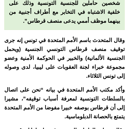
شخصين حاملين للجنسية التونسية وذلك على
خلفية الاشتباه في التخابر مع أطراف أجنبية من
بينهما موظف أممي يدعى منصف قرطاس”.
وقال المتحدث باسم الأمم المتحدة في تونس إنه جرى
توقيف منصف قرطاس التونسي الجنسية (ويحمل
الجنسية الألمانية) والخبير في الحوكمة الأمنية وعضو
مجموعة خبراء لجنة العقوبات على ليبيا، لدى وصوله
إلى تونس الثلاثاء.
وأكد مكتب الأمم المتحدة في بيانه “نحن على اتصال
بالسلطات التونسية لمعرفة أسباب توقيفه”، مشيرا
إلى أن قرطاس بوصفه خبيرا مفوضا من الأمم المتحدة
يتمتع بالحصانة الدبلوماسية.