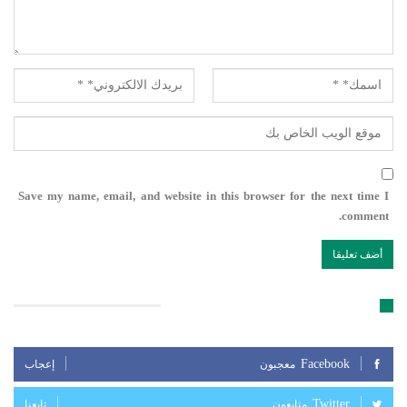
Save my name, email, and website in this browser for the next time I
comment.
تابعنا على مواقع التواصل الإجتماعي
Facebook
معجبون
إعجاب
Twitter
متابعون
تابعنا