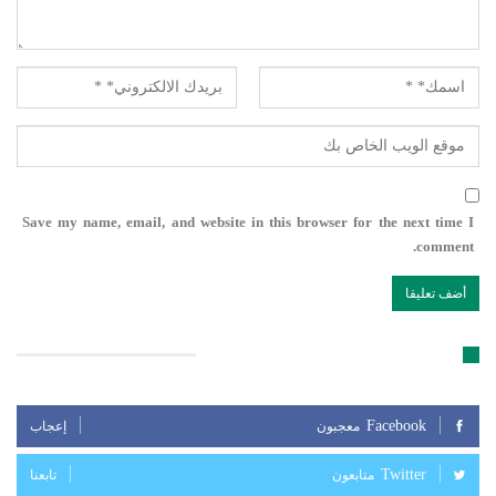
Save my name, email, and website in this browser for the next time I
comment.
تابعنا على مواقع التواصل الإجتماعي
Facebook
معجبون
إعجاب
Twitter
متابعون
تابعنا