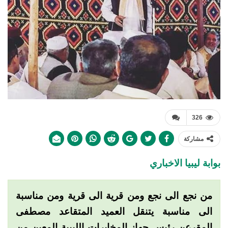
326
مشاركة
بوابة ليبيا الاخباري
من نجع الى نجع ومن قرية الى قرية ومن مناسبة
الى مناسبة يتنقل العميد المتقاعد مصطفى
المقرعن رئيس جهاز المخابرات الليبية المعين من