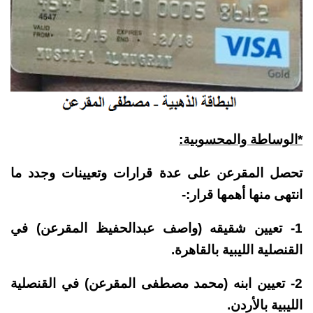
*الوساطة والمحسوبية:
تحصل المقرعن على عدة قرارات وتعيينات وجدد ما
انتهى منها أهمها قرار:-
1- تعيين شقيقه (واصف عبدالحفيظ المقرعن) في
القنصلية الليبية بالقاهرة.
2- تعيين ابنه (محمد مصطفى المقرعن) في القنصلية
الليبية بالأردن.