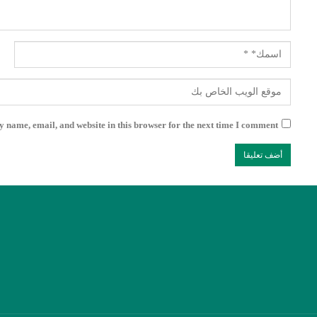
 name, email, and website in this browser for the next time I comment.