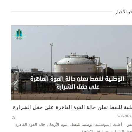
ر الأخبار
نية للنفط تعلن حالة القوة القاهرة على حقل الشرارة
س - أعلنت المؤسسة الوطنية للنفط، اليوم الأربعاء، حالة القوة القاهرة
قل الشرارة، بعد توقف الإنتاج في…