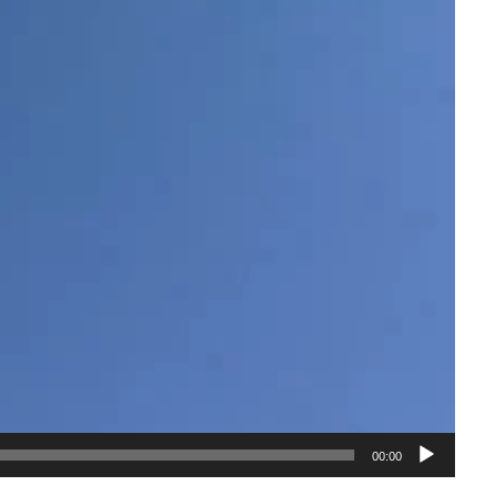
00:00