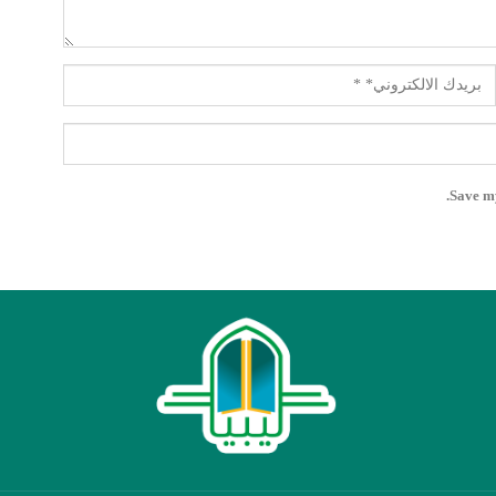
Save my