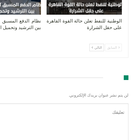
الوطنية للنفط تعلن حالة القوة القاهرة
نظام الدفع المسبق لل
على حقل الشرارة
بين الترشيد وتحميل 
السابق
التالي
اترك رد
لن يتم نشر عنوان بريدك الإلكتروني.