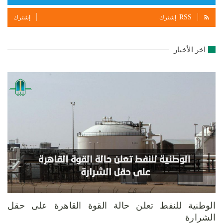
RSS
إشترك
إشترك
اخر الأخبار
الوطنية للنفط تعلن حالة القوة القاهرة على حقل
الشرارة