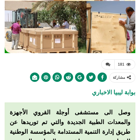
181
مشاركة
بوابة ليبيا الاخباري
وصل الى مستشفى أوجلة القروي الأجهزة
والمعدات الطبية الجديدة والتي تم توريدها عن
طريق إدارة التنمية المستدامة بالمؤسسة الوطنية