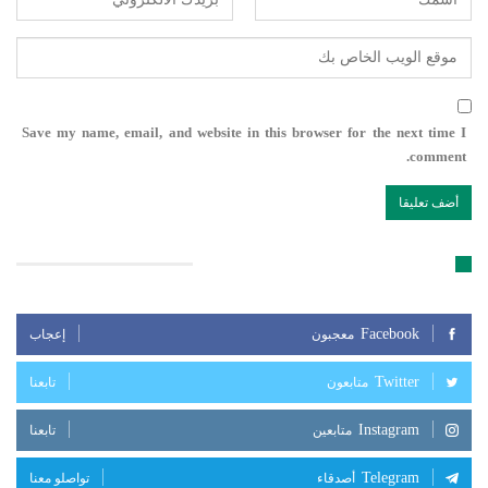
Save my name, email, and website in this browser for the next time I
comment.
تابعنا على مواقع التواصل الإجتماعي
Facebook
معجبون
إعجاب
Twitter
متابعون
تابعنا
Instagram
متابعين
تابعنا
Telegram
أصدقاء
تواصلو معنا