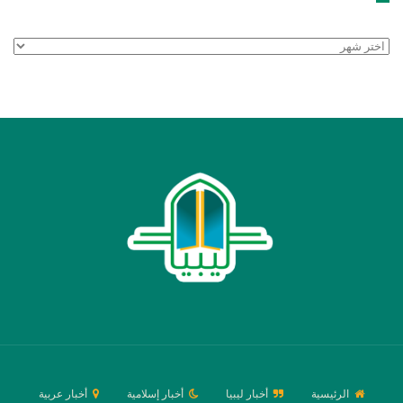
الأرشيف
الرئيسية
أخبار ليبيا
أخبار إسلامية
أخبار عربية