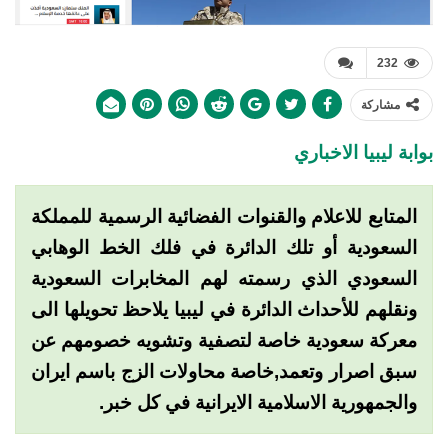
232
مشاركة
بوابة ليبيا الاخباري
المتابع للاعلام والقنوات الفضائية الرسمية للمملكة
السعودية أو تلك الدائرة في فلك الخط الوهابي
السعودي الذي رسمته لهم المخابرات السعودية
ونقلهم للأحداث الدائرة في ليبيا يلاحظ تحويلها الى
معركة سعودية خاصة لتصفية وتشويه خصومهم عن
سبق اصرار وتعمد,خاصة محاولات الزج باسم ايران
والجمهورية الاسلامية الايرانية في كل خبر.