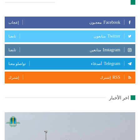
تابعنا على مواقع التواصل الإجتماعي
Facebook
معجبون
إعجاب
Twitter
متابعون
تابعنا
Instagram
متابعين
تابعنا
Telegram
أصدقاء
تواصلو معنا
RSS
إشترك
إشترك
اخر الأخبار