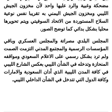
مضحكة وغبية والرد عليها واحد لأن مخزون الجيش
الليبي ومخزون الجيش اليمني به تقريبا نفس نوعية
السلاح المستوردة من الاتحاد السوفيتي ويتم تحويرها
محليا بشكل بدائي كما توضح الصور.
المجلس البلدي مصراتة والمجلس العسكري وباقي
المؤسسات الرسمية والمجتمع المدني التزمت الصمت
ولم ترد بشكل رسمي على الاعلام السعودي ومواقفه
المنحازة وتدخله في الشأن الليبي بعكس الشارع الليبي
في كافة المدن الليبية الذي أدان السعودية والامارات
وكافة الدول التي تتدخل في الشأن الداخلي الليبي.