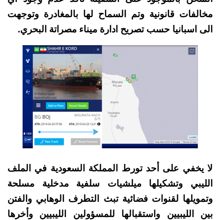
مخالفات قانونية وتم السماح لها بالمغادرة وتوجهت
الى اسبانيا حسب تصريح ادارة ميناء مصراتة البحري.
لا يخفي على أحد تورط المملكة السعودية في الملف
الليبي وتشكيلها ميلشيات سلفية مدخلية مسلحة
وتمويلها لقنوات فضائية تبث التطرف الوهابي والفتن
بين الليبيين واستقبالها للمسؤولين الليبيين وأخرها