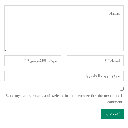
Save my name, email, and website in this browser for the next time I
comment.