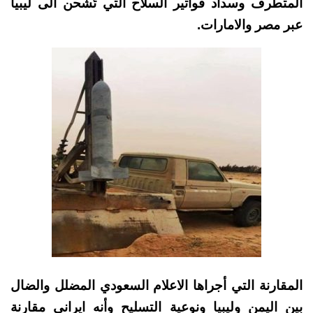
المتطرف وسداد فواتير السلاح التي تُشحن الى ليبيا
عبر مصر والامارات.
المقارنة التي أجراها الاعلام السعودي المضلل والضال
بين اليمن وليبيا ونوعية التسليح وأنه ايراني مقارنة