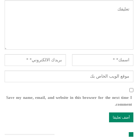
Save my name, email, and website in this browser for the next time I
comment.
تابعنا على مواقع التواصل الإجتماعي