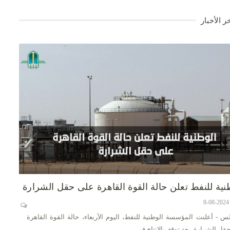
ر الأخبار
نية للنفط تعلن حالة القوة القاهرة على حقل الشرارة
س - أعلنت المؤسسة الوطنية للنفط، اليوم الأربعاء، حالة القوة القاهرة
قل الشرارة، بعد توقف الإنتاج في…