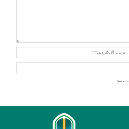
Save my