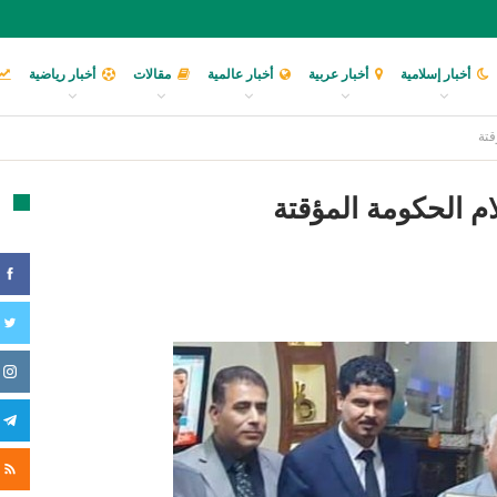
أخبار إسلامية
أخبار عربية
أخبار عالمية
مقالات
أخبار رياضية
قتة
ام الحكومة المؤقتة
تا