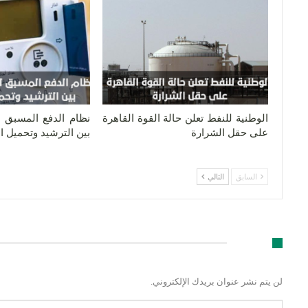
الوطنية للنفط تعلن حالة القوة القاهرة
نظام الدفع المسبق لل
على حقل الشرارة
بين الترشيد وتحميل 
السابق
التالي
اترك رد
لن يتم نشر عنوان بريدك الإلكتروني.