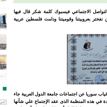
تواصل الاجتماعي فيسبوك كلمة شكر قال فيها
نفختر بعروبيتنا وقوميتنا ودامت فلسطين عربية
الس
ا
اب سوريا عن اجتماعات جامعة الدول العربية جاء
 في هذه المنظمة الذى عقد الإجتماع علي شأنها
الأرش