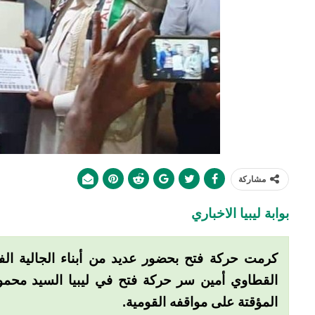
مشاركة
بوابة ليبيا الاخباري
كرمت حركة فتح بحضور عديد من أبناء الجالية الف
القطاوي أمين سر حركة فتح في ليبيا السيد محمود 
المؤقتة على مواقفه القومية.