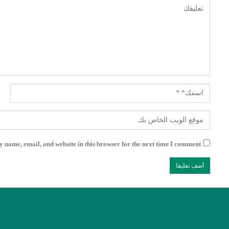
 name, email, and website in this browser for the next time I comment.