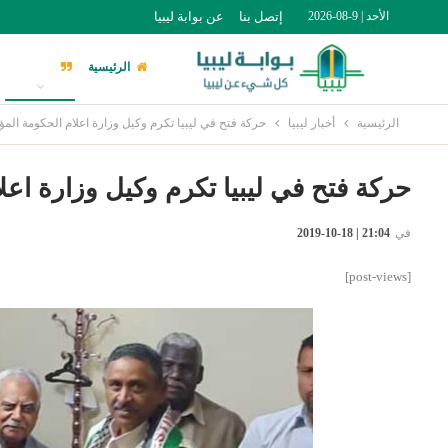
الأحد | 9-08-2026
إتصل بنا
عن بوابة ليبيا
الرئيسية
أخبار ليبيا
الرئيسية
أخبار ليبيا
حركة فتح في ليبيا تكرم وكيل وزارة اعلام الحكومة المؤ
حركة فتح في ليبيا تكرم وكيل وزارة اعل
في
21:04 | 18-10-2019
[post-views]