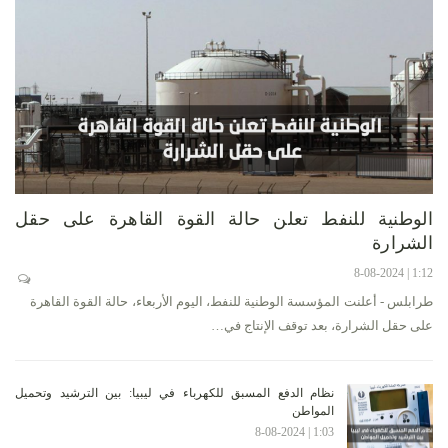
الوطنية للنفط تعلن حالة القوة القاهرة على حقل
الشرارة
1:12 | 8-08-2024
طرابلس - أعلنت المؤسسة الوطنية للنفط، اليوم الأربعاء، حالة القوة القاهرة
على حقل الشرارة، بعد توقف الإنتاج في…
نظام الدفع المسبق للكهرباء في ليبيا: بين الترشيد وتحميل
المواطن
1:03 | 8-08-2024