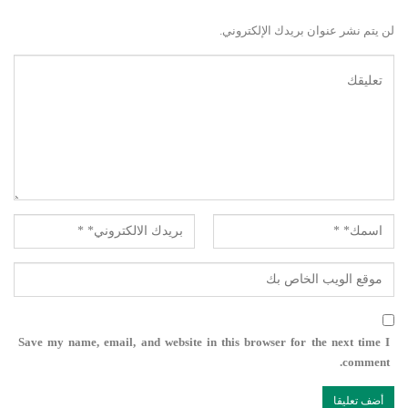
لن يتم نشر عنوان بريدك الإلكتروني.
Save my name, email, and website in this browser for the next time I
comment.