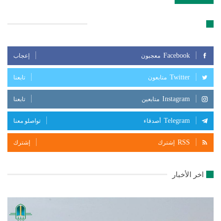
تابعنا على مواقع التواصل الإجتماعي
Facebook
معجبون
إعجاب
Twitter
متابعون
تابعنا
Instagram
متابعين
تابعنا
Telegram
أصدقاء
تواصلو معنا
RSS
إشترك
إشترك
اخر الأخبار