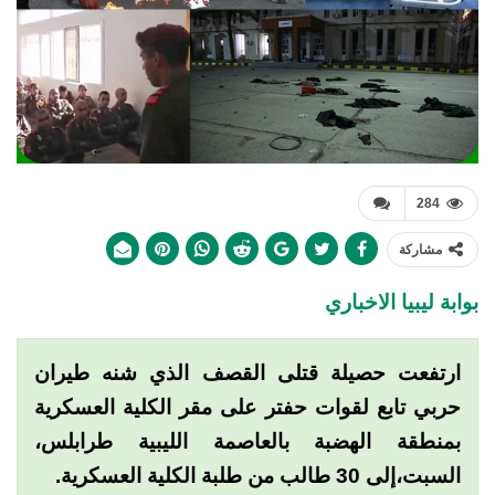
284
مشاركة
بوابة ليبيا الاخباري
ارتفعت حصيلة قتلى القصف الذي شنه طيران
حربي تابع لقوات حفتر على مقر الكلية العسكرية
بمنطقة الهضبة بالعاصمة الليبية طرابلس،
السبت،إلى 30 طالب من طلبة الكلية العسكرية.