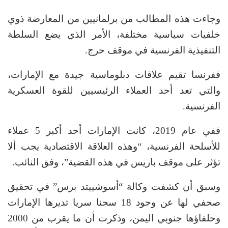
وجاءت هذه المطالب من برلمانيين من المعارضة ذوي
خلفيات سياسية مختلفة، الأمر الذي يضع السلطة
التنفيذية الفرنسية في موقف حرج.
ففرنسا تقيم علاقات دبلوماسية جيدة مع الإمارات،
والتي تعد أحد العملاء الرئيسيين للقوة العسكرية
الفرنسية.
ففي عام 2019، كانت الإمارات أحد أكبر 5 عملاء
للأسلحة الفرنسية، “وهذه العلاقة الاقتصادية يجب ألا
تؤثر على موقف باريس في هذه القضية”، وفق النائب.
وسبق أن كشفت وكالة “أسوشييتد برس” في تحقيق
صحفي لها عن وجود 18 سجنا سريا تديرها الإمارات
وحلفاؤها جنوبي اليمن، وذكرت أن ما يقرب من 2000