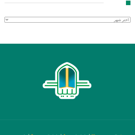
الأرشيف
الأرشيف