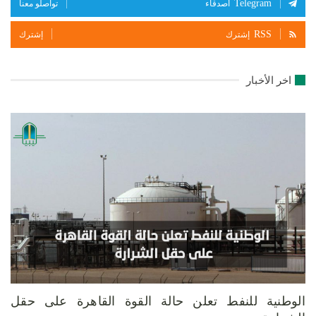
Telegram
أصدقاء
تواصلو معنا
RSS
إشترك
إشترك
اخر الأخبار
الوطنية للنفط تعلن حالة القوة القاهرة على حقل