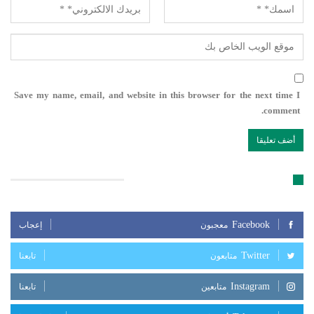
Save my name, email, and website in this browser for the next time I
comment.
تابعنا على مواقع التواصل الإجتماعي
Facebook
معجبون
إعجاب
Twitter
متابعون
تابعنا
Instagram
متابعين
تابعنا