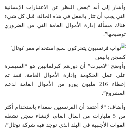
وأشار إلى أنه “بغض النظر عن الاعتبارات الإنسانية
التي يجب أن تثار بالفعل في هذه الحالة، قبل كل شيء
هناك مسألة إدارة الأموال العامة التي من الضروري
توضيحها”.
وأوضح “لامبرت” أن دورهم كبرلمانيين هو “السيطرة
على عمل الحكومة وإدارة الأموال العامة، فقد تم
إعطاء 216 مليون يورو من الأموال العامة لدعم
المشروع”.
وأضاف: “لا أعتقد أن الفرنسيين سعداء باستخدام أكثر
من 5 مليارات من المال العام، لإنشاء سجن تشغله
القوات الأجنبية في البلد الذي توجد فيه شركة توتال”،