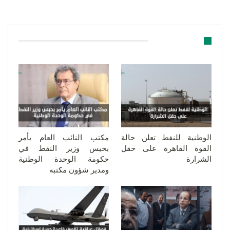
قد يعجبك ايضا
الوطنية للنفط تعلن حالة
مكتب النائب العام يأمر
القوة القاهرة على حقل
بحبس وزير النفط في
الشرارة
حكومة الوحدة الوطنية
ومدير شؤون مكتبه