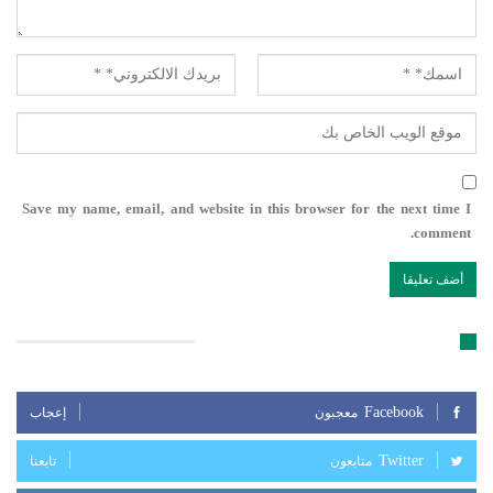
Save my name, email, and website in this browser for the next time I
comment.
تابعنا على مواقع التواصل الإجتماعي
Facebook
معجبون
إعجاب
Twitter
متابعون
تابعنا