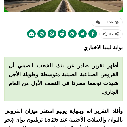
156
مشاركة
بوابة ليبيا الاخباري
أظهر تقرير صادر عن بنك الشعب الصيني أن
القروض الصناعية الصينية متوسطة وطويلة الأجل
شهدت توسعا مطردا في النصف الأول من العام
الجاري.
وأفاد التقرير انه وبنهاية يونيو استقر ميزان القروض
باليوان والعملات الأجنبية عند 15.25 تريليون يوان (نحو