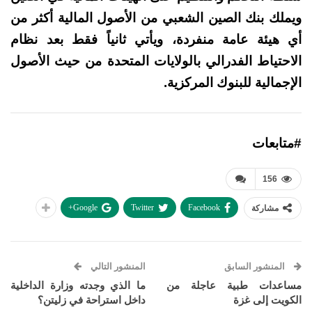
ويملك بنك الصين الشعبي من الأصول المالية أكثر من
أي هيئة عامة منفردة، ويأتي ثانياً فقط بعد نظام
الاحتياط الفدرالي بالولايات المتحدة من حيث الأصول
الإجمالية للبنوك المركزية.
#متابعات
156
Google+
Twitter
Facebook
مشاركة
المنشور السابق
المنشور التالي
مساعدات طبية عاجلة من
ما الذي وجدته وزارة الداخلية
الكويت إلى غزة
داخل استراحة في زليتن؟