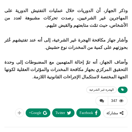
وذكر الجهاز، أن الدوريات خلال عمليات التفتيش الدورية على
المهاجرين غير الشرعيين، رصدت تحركات مشبوهة لعدد من
الأشخاص، حيث تمّت متابعتهم والقبض عليهم.
وأشار جهاز مكافحة الهجرة غير الشرعية، إلى أنه عند تفتيشهم عُثر
بحوزتهم على كمية من المخدرات نوع حشيش.
وأضاف الجهاز، أنه تمّ إحالة المتهمين مع المضبوطات إلى وحدة
التحقيق المركزي بجهاز مكافحة المخدرات والمؤثرات العقلية لكونها
الجهة المختصة لاستكمال الإجراءات القانونية اللازمة.
الهجرة غير الشرعية
347
Google+
Twitter
Facebook
مشاركة