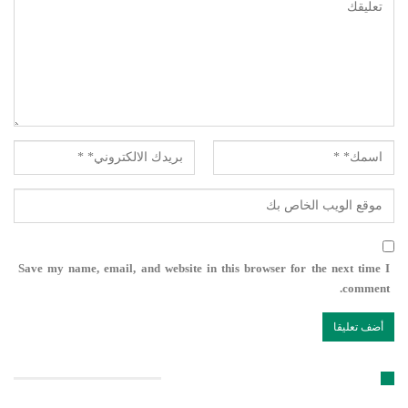
Save my name, email, and website in this browser for the next time I
comment.
تابعنا على مواقع التواصل الإجتماعي