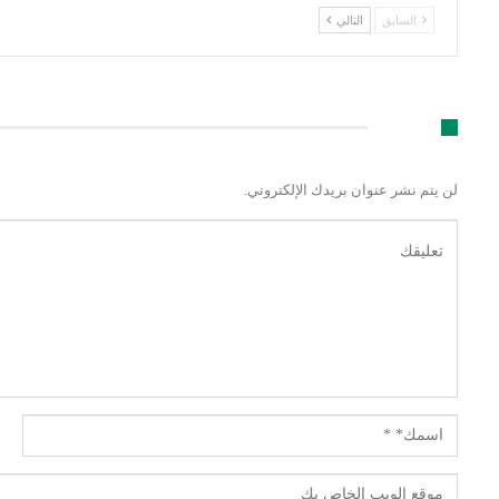
السابق
التالي
اترك رد
لن يتم نشر عنوان بريدك الإلكتروني.