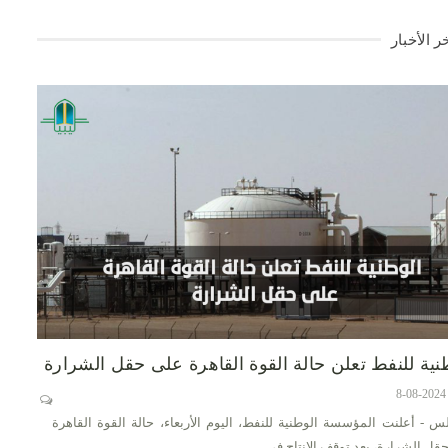
ر الأخبار
نية للنفط تعلن حالة القوة القاهرة على حقل الشرارة
س - أعلنت المؤسسة الوطنية للنفط، اليوم الأربعاء، حالة القوة القاهرة
قل الشرارة، بعد توقف الإنتاج في…