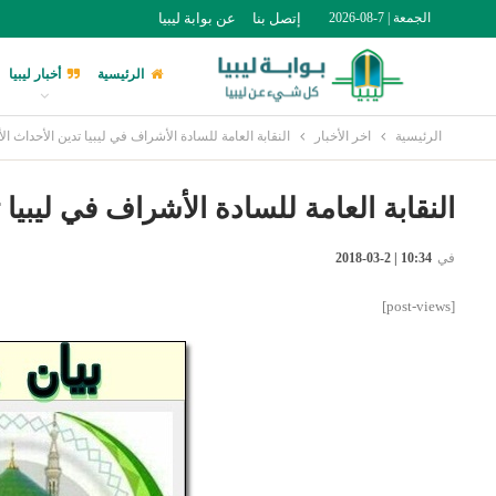
الجمعة | 7-08-2026
إتصل بنا
عن بوابة ليبيا
الرئيسية
أخبار ليبيا
الرئيسية
اخر الأخبار
النقابة العامة للسادة الأشراف في ليبيا تدين الأحداث ا
النقابة العامة للسادة الأشراف في ليبيا
في
10:34 | 2-03-2018
[post-views]