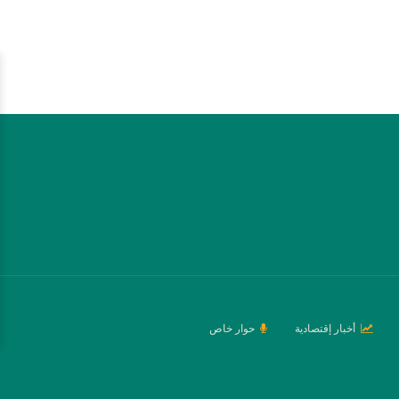
أخبار إقتصادية
حوار خاص