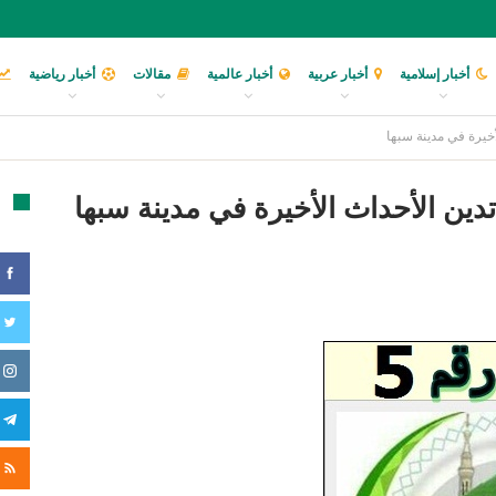
أخبار إسلامية
أخبار عربية
أخبار عالمية
مقالات
أخبار رياضية
لأخيرة في مدينة سبها
 تدين الأحداث الأخيرة في مدينة سبها
تا