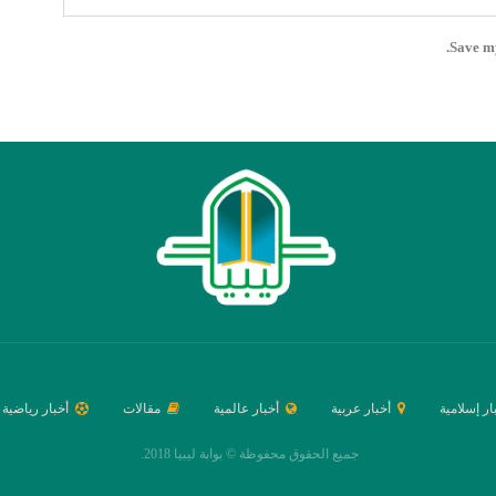
Save my
ار إسلامية
أخبار عربية
أخبار عالمية
مقالات
أخبار رياضية
جميع الحقوق محفوظة © بوابة ليبيا 2018.