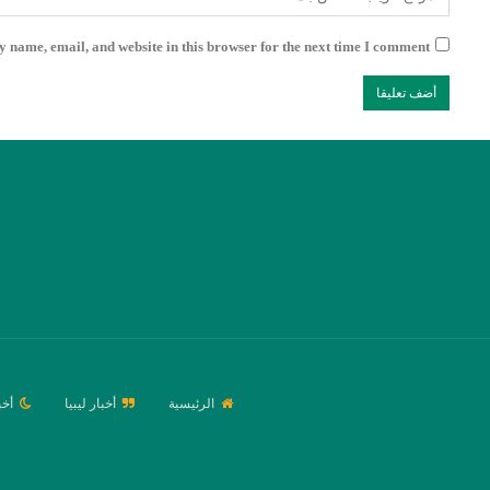
 name, email, and website in this browser for the next time I comment.
الرئيسية
أخبار ليبيا
أخب