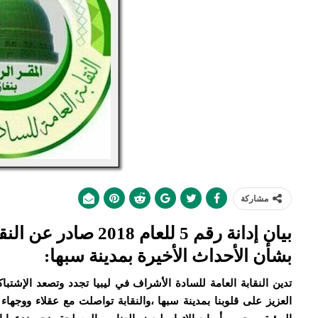
مشاركة
بيان إدانة رقم 5 للعا
بشأن الأحداث الأخيرة بمدينة سبها:
تدين النقابة العامة للسادة الأشراف في ليبيا تجدد وتصعد الإشتباك
العزيز على قلوبنا بمدينة سبها ،والنقابة تواصلت مع عقلاء ووجهاء 