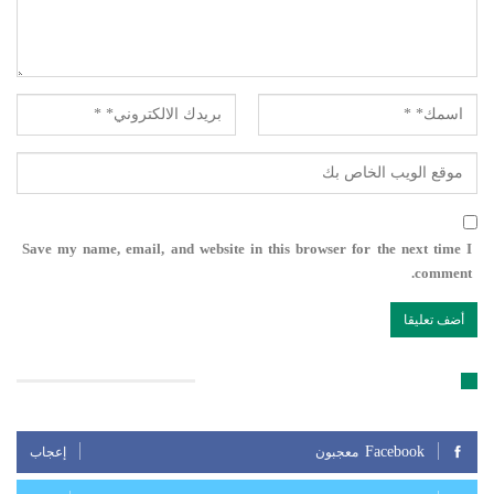
Save my name, email, and website in this browser for the next time I
comment.
تابعنا على مواقع التواصل الإجتماعي
Facebook
معجبون
إعجاب