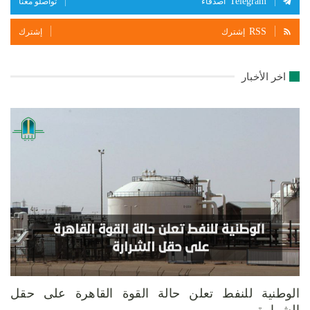
Telegram
أصدقاء
تواصلو معنا
RSS
إشترك
إشترك
اخر الأخبار
الوطنية للنفط تعلن حالة القوة القاهرة على حقل
الشرارة