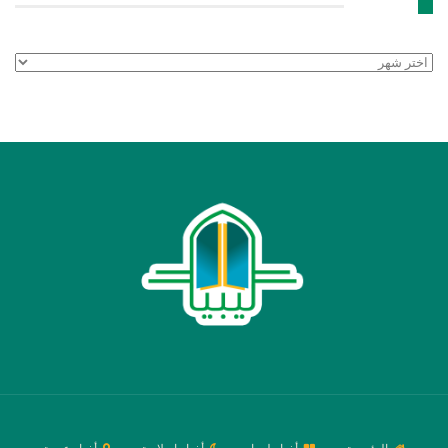
الأرشيف
الأرشيف