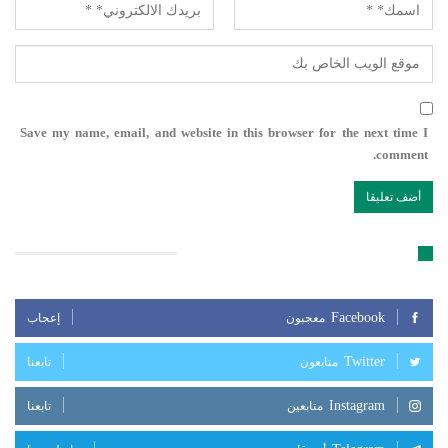
Save my name, email, and website in this browser for the next time I
comment.
تابعنا على مواقع التواصل الإجتماعي
Facebook
معجبون
إعجاب
Twitter
متابعون
تابعنا
Instagram
متابعين
تابعنا