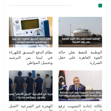
قد يعجبك ايضا
الوطنية للنفط تعلن حالة
نظام الدفع المسبق للكهرباء
القوة القاهرة على حقل
في ليبيا: بين الترشيد
الشرارة
وتحميل المواطن
تكالة: إعادة التصويت ترفع
الهجرة غير الشرعية “الجبل