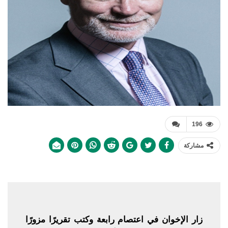
196
مشاركة
زار الإخوان في اعتصام رابعة وكتب تقريرًا مزورًا