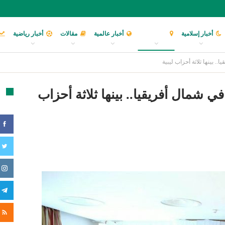
أخبار إسلامية
أخبار عربية
أخبار عالمية
مقالات
أخبار رياضية
. بينها ثلاثة أحزاب ليبية
 شمال أفريقيا.. بينها ثلاثة أحزاب
تا