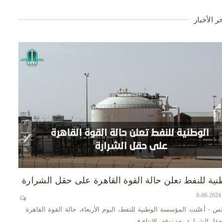
ر الأخبار
نية للنفط تعلن حالة القوة القاهرة على حقل الشرارة
س - أعلنت المؤسسة الوطنية للنفط، اليوم الأربعاء، حالة القوة القاهرة
قل الشرارة، بعد توقف الإنتاج في…