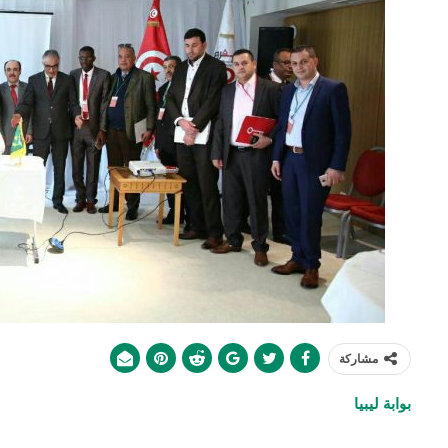
مشاركة
بوابة ليبيا