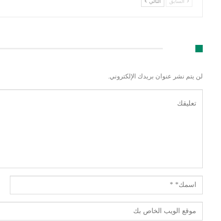
السابق
التالي
اترك رد
لن يتم نشر عنوان بريدك الإلكتروني.