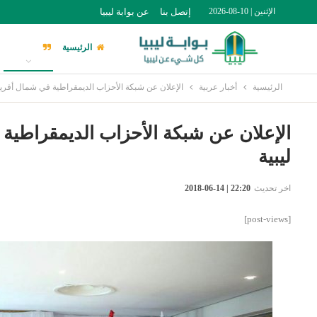
الإثنين | 10-08-2026
إتصل بنا
عن بوابة ليبيا
الرئيسية
أخبار ليبيا
الرئيسية
أخبار عربية
الإعلان عن شبكة الأحزاب الديمقراطية في شمال أفريقيا.
الإعلان عن شبكة الأحزاب الديمقراطية في
ليبية
اخر تحديث
22:20 | 14-06-2018
[post-views]