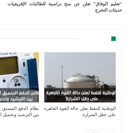
“تعليم الوفاق” تعلن عن منح دراسية للطالبات الإفريقيات
حديثات التخرج
قد يعجبك ايضا
الوطنية للنفط تعلن حالة القوة القاهرة
نظام الدفع المسبق لل
على حقل الشرارة
بين الترشيد وتحميل 