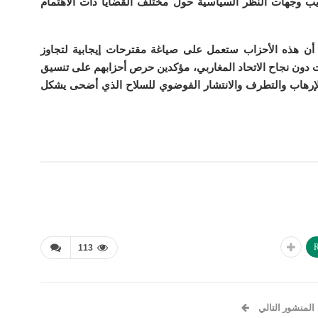
ريب وجهات النظر السياسية حول مختلف القضايا ذات الاهتمام
 أن هذه الأحزاب ستعمل على صياغة مقترحات إيجابية لتجاوز
ت دون نجاح الاتحاد المغاربي، مؤكدين حرص أحزابهم على تنسيق
 الإرهاب والتطرف والانتشار الفوضوي للسلاح الذي أضحى يشكل
R
113
المنشور التالي