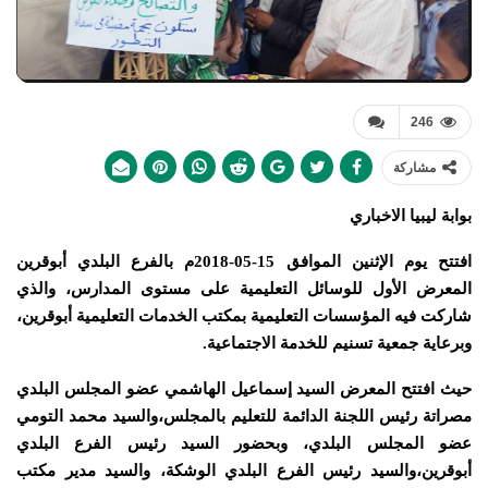
246
مشاركة
بوابة ليبيا الاخباري
افتتح يوم الإثنين الموافق 15-05-2018م بالفرع البلدي أبوقرين
المعرض الأول للوسائل التعليمية على مستوى المدارس، والذي
شاركت فيه المؤسسات التعليمية بمكتب الخدمات التعليمية أبوقرين،
وبرعاية جمعية تسنيم للخدمة الاجتماعية.
حيث افتتح المعرض السيد إسماعيل الهاشمي عضو المجلس البلدي
مصراتة رئيس اللجنة الدائمة للتعليم بالمجلس،والسيد محمد التومي
عضو المجلس البلدي، وبحضور السيد رئيس الفرع البلدي
أبوقرين،والسيد رئيس الفرع البلدي الوشكة، والسيد مدير مكتب