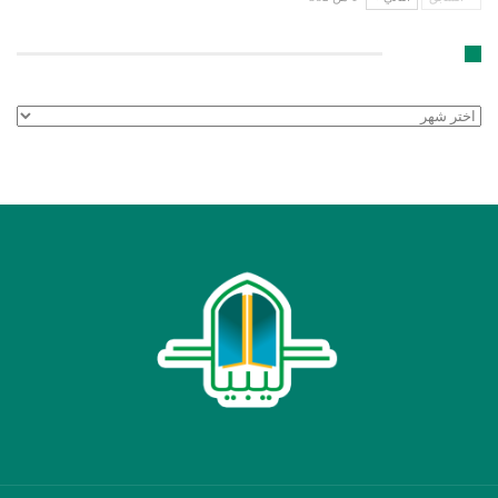
الأرشيف
الأرشيف