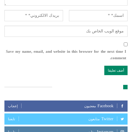
Save my name, email, and website in this browser for the next time I
comment.
تابعنا على مواقع التواصل الإجتماعي
Facebook
معجبون
إعجاب
Twitter
متابعون
تابعنا
Instagram
متابعين
تابعنا