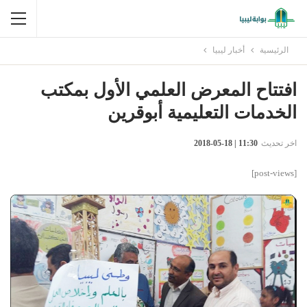
الرئيسية
أخبار ليبيا
افتتاح المعرض العلمي الأول بمكتب
الخدمات التعليمية أبوقرين
اخر تحديث
11:30 | 18-05-2018
[post-views]