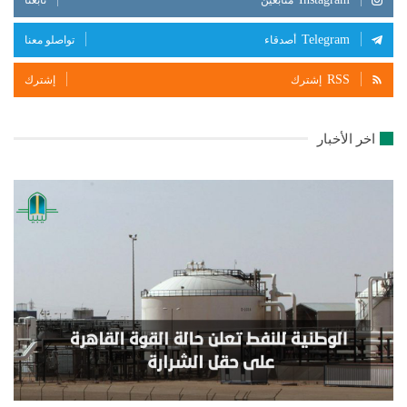
Telegram
أصدقاء
تواصلو معنا
RSS
إشترك
إشترك
اخر الأخبار