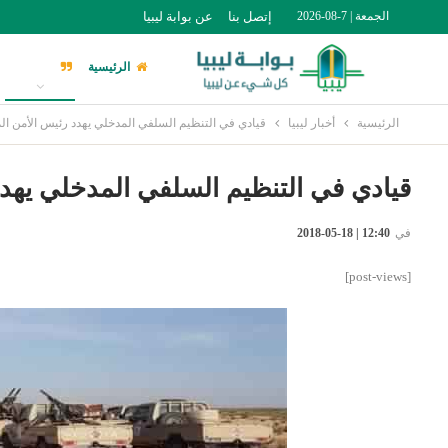
الجمعة | 7-08-2026
إتصل بنا
عن بوابة ليبيا
الرئيسية
أخبار ليبيا
الرئيسية
أخبار ليبيا
قيادي في التنظيم السلفي المدخلي يهدد رئيس الأمن 
قيادي في التنظيم السلفي المدخلي يهد
في
12:40 | 18-05-2018
[post-views]