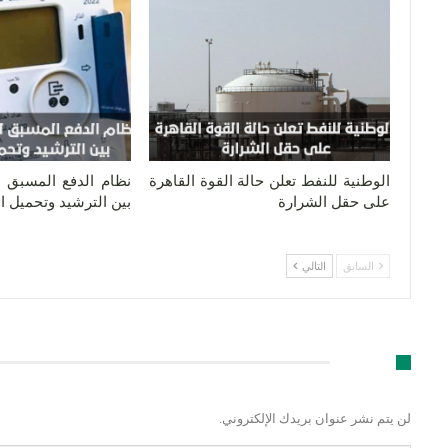
الوطنية للنفط تعلن حالة القوة القاهرة
نظام الدفع المسبق لل
على حقل الشرارة
بين الترشيد وتحميل 
السابق
التالي
اترك رد
لن يتم نشر عنوان بريدك الإلكتروني.