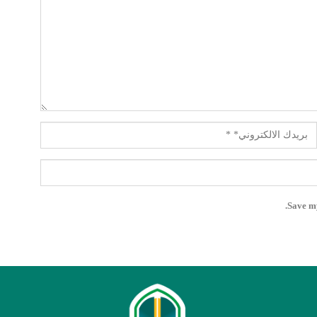
Save my