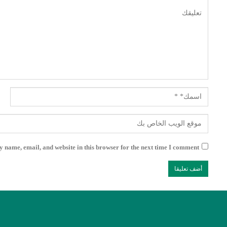
 name, email, and website in this browser for the next time I comment.