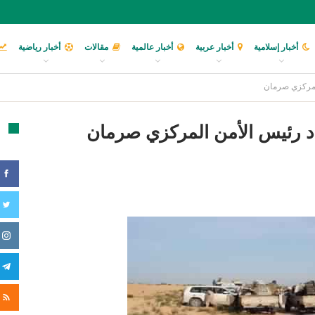
أخبار إسلامية
أخبار عربية
أخبار عالمية
مقالات
أخبار رياضية
المركزي صرمان
د رئيس الأمن المركزي صرمان
تا