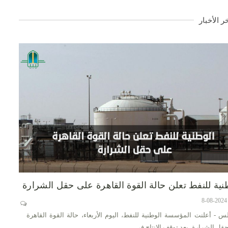
ر الأخبار
نية للنفط تعلن حالة القوة القاهرة على حقل الشرارة
س - أعلنت المؤسسة الوطنية للنفط، اليوم الأربعاء، حالة القوة القاهرة
قل الشرارة، بعد توقف الإنتاج في…