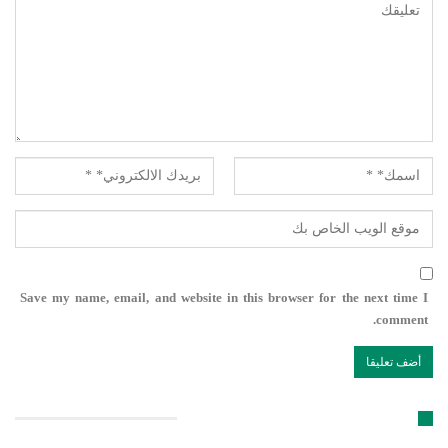
Save my name, email, and website in this browser for the next time I
comment.
تابعنا على مواقع التواصل الإجتماعي