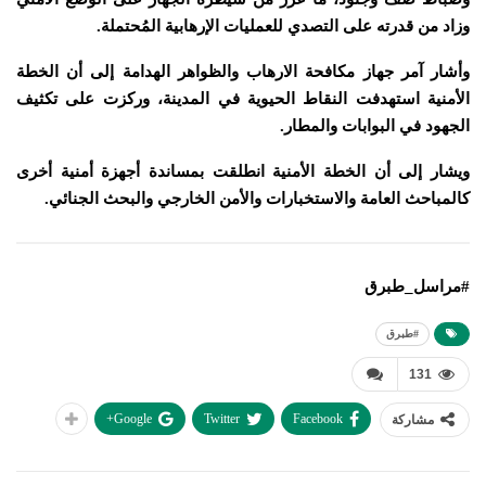
وزاد من قدرته على التصدي للعمليات الإرهابية المُحتملة.
وأشار آمر جهاز مكافحة الارهاب والظواهر الهدامة إلى أن الخطة
الأمنية استهدفت النقاط الحيوية في المدينة، وركزت على تكثيف
الجهود في البوابات والمطار.
ويشار إلى أن الخطة الأمنية انطلقت بمساندة أجهزة أمنية أخرى
كالمباحث العامة والاستخبارات والأمن الخارجي والبحث الجنائي.
#مراسل_طبرق
#طبرق
131
Google+
Twitter
Facebook
مشاركة