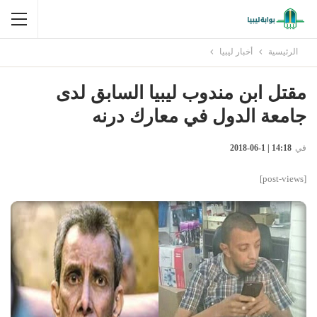
الرئيسية
أخبار ليبيا
مقتل ابن مندوب ليبيا السابق لدى
جامعة الدول في معارك درنه
في
14:18 | 1-06-2018
[post-views]