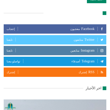
تابعنا على مواقع التواصل الإجتماعي
Facebook
معجبون
إعجاب
Twitter
متابعون
تابعنا
Instagram
متابعين
تابعنا
Telegram
أصدقاء
تواصلو معنا
RSS
إشترك
إشترك
اخر الأخبار