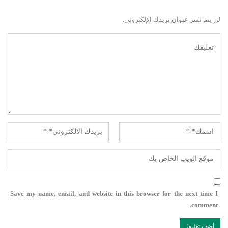
لن يتم نشر عنوان بريدك الإلكتروني.
Save my name, email, and website in this browser for the next time I
comment.