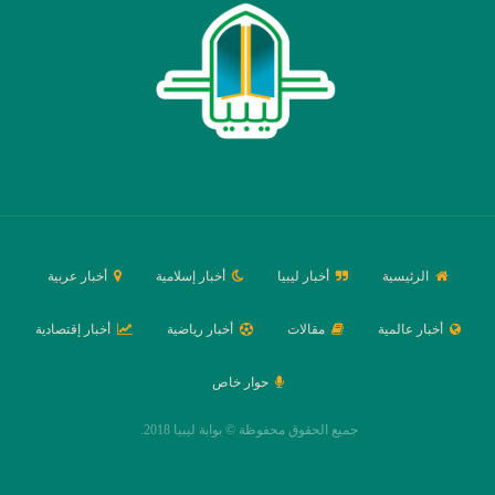
الرئيسية
أخبار ليبيا
أخبار إسلامية
أخبار عربية
أخبار عالمية
مقالات
أخبار رياضية
أخبار إقتصادية
حوار خاص
جميع الحقوق محفوظة © بوابة ليبيا 2018.