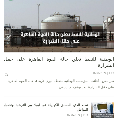
الوطنية للنفط تعلن حالة القوة القاهرة على حقل
الشرارة
1:12 | 8-08-2024
طرابلس - أعلنت المؤسسة الوطنية للنفط، اليوم الأربعاء، حالة القوة القاهرة
على حقل الشرارة، بعد توقف الإنتاج في…
نظام الدفع المسبق للكهرباء في ليبيا: بين الترشيد وتحميل
المواطن
1:03 | 8-08-2024