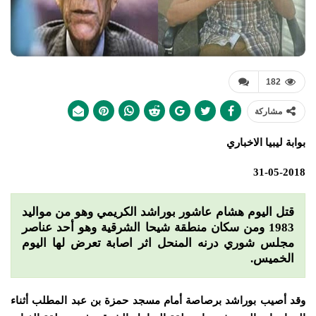
182
مشاركة
بوابة ليبيا الاخباري
31-05-2018
قتل اليوم هشام عاشور بوراشد الكريمي وهو من مواليد
1983 ومن سكان منطقة شيحا الشرقية وهو أحد عناصر
مجلس شوري درنه المنحل اثر اصابة تعرض لها اليوم
الخميس.
وقد أصيب بوراشد برصاصة أمام مسجد حمزة بن عبد المطلب أثناء