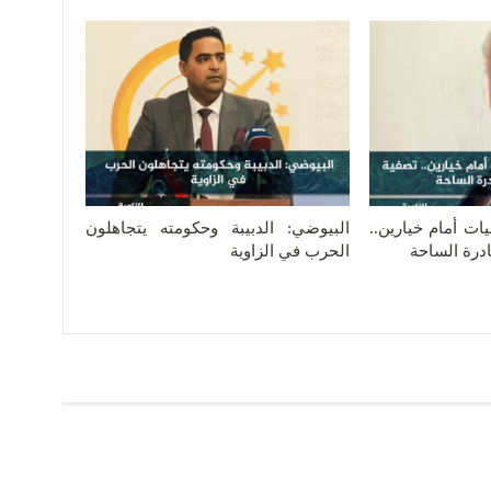
يات أمام خيارين..
البيوضي: الدبيبة وحكومته يتجاهلون
ادرة الساحة
الحرب في الزاوية