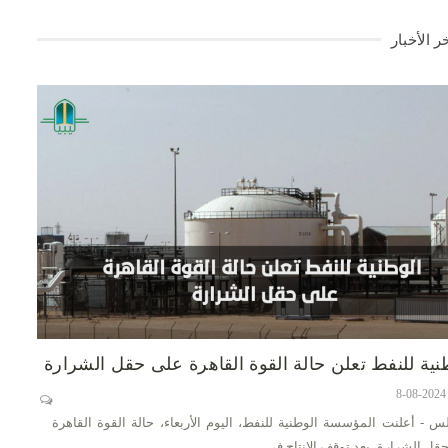
ر الأخبار
نية للنفط تعلن حالة القوة القاهرة على حقل الشرارة
س - أعلنت المؤسسة الوطنية للنفط، اليوم الأربعاء، حالة القوة القاهرة
قل الشرارة، بعد توقف الإنتاج في…