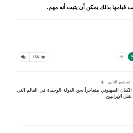
 قيامها بذلك يمكن أن يثبت أنه مهم.
R
156
المنشور التالي
الكيان الصهيوني متفاخراً:نحن الدولة الوحيدة في العالم التي
تقتل الإيرانيين