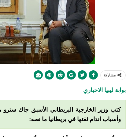
مشاركة
بوابة ليبيا الاخباري
كتب وزير الخارجية البريطاني الأسبق جاك سترو مق
وأسباب اندام ثقتها في بريطانيا ما نصه: