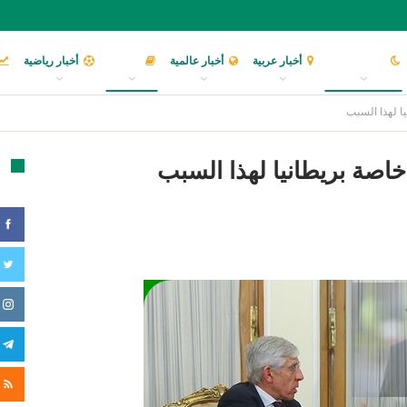
أخبار إسلامية
أخبار عربية
أخبار عالمية
مقالات
أخبار رياضية
ا لهذا السبب
خاصة بريطانيا لهذا السبب
تا