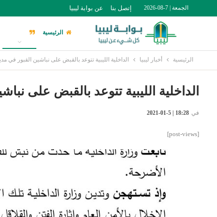
الجمعة | 7-08-2026
إتصل بنا
عن بوابة ليبيا
الرئيسية
أخبار ليبيا
الرئيسية
أخبار ليبيا
الداخلية الليبية تتوعد بالقبض على نباشين القبور في مد
الداخلية الليبية تتوعد بالقبض على نبا
في
18:28 | 5-01-2021
[post-views]