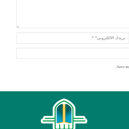
Save my