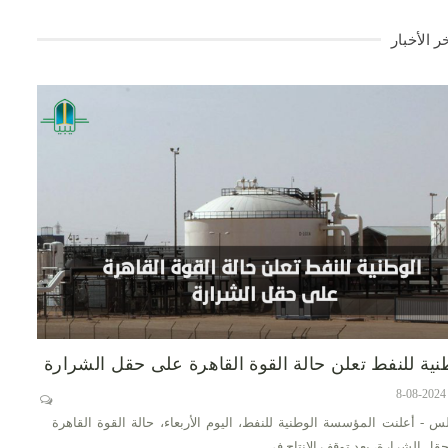
ر الأخبار
نية للنفط تعلن حالة القوة القاهرة على حقل الشرارة
س - أعلنت المؤسسة الوطنية للنفط، اليوم الأربعاء، حالة القوة القاهرة
قل الشرارة، بعد توقف الإنتاج في…