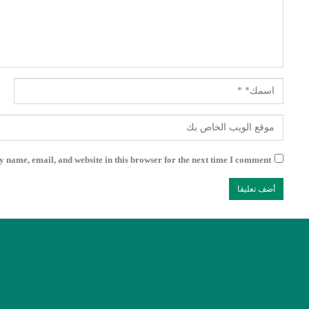
 name, email, and website in this browser for the next time I comment.