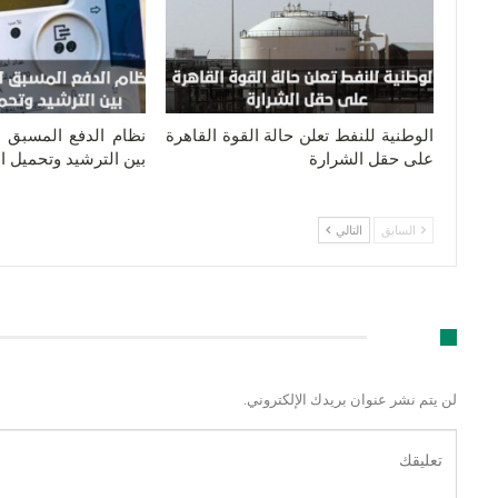
الوطنية للنفط تعلن حالة القوة القاهرة
نظام الدفع المسبق لل
على حقل الشرارة
بين الترشيد وتحميل 
السابق
التالي
اترك رد
لن يتم نشر عنوان بريدك الإلكتروني.