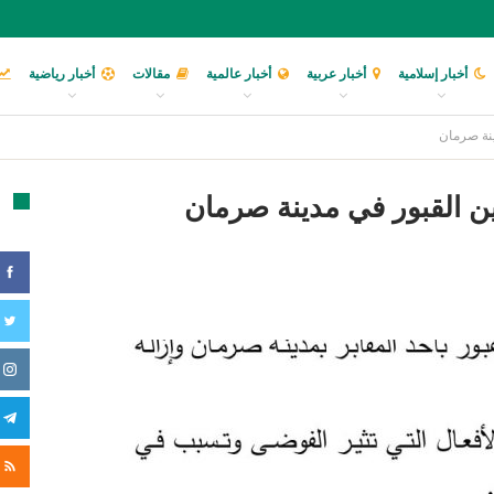
أخبار إسلامية
أخبار عربية
أخبار عالمية
مقالات
أخبار رياضية
ينة صرمان
شين القبور في مدينة صرمان
تا