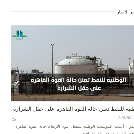
ر الأخبار
نية للنفط تعلن حالة القوة القاهرة على حقل الشرارة
س - أعلنت المؤسسة الوطنية للنفط، اليوم الأربعاء، حالة القوة القاهرة
قل الشرارة، بعد توقف الإنتاج في…