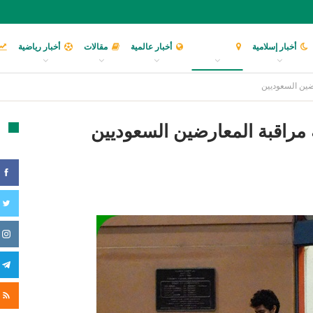
أخبار إسلامية
أخبار عربية
أخبار عالمية
مقالات
أخبار رياضية
ضين السعوديين
مراقبة المعارضين السعوديين
تا