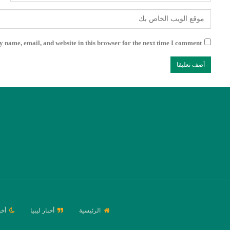
 name, email, and website in this browser for the next time I comment.
الرئيسية
أخبار ليبيا
أخب