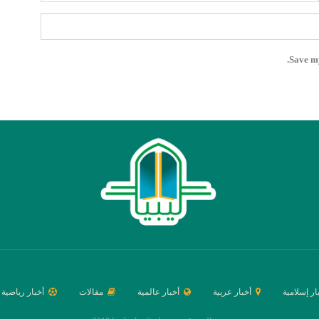
Save my
ار إسلامية
أخبار عربية
أخبار عالمية
مقالات
أخبار رياضية