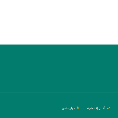
أخبار إقتصادية
حوار خاص