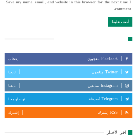
Save my name, email, and website in this browser for the next time I
comment.
تابعنا على مواقع التواصل الإجتماعي
Facebook
معجبون
إعجاب
Twitter
متابعون
تابعنا
Instagram
متابعين
تابعنا
Telegram
أصدقاء
تواصلو معنا
RSS
إشترك
إشترك
اخر الأخبار