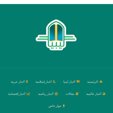
الرئيسية
أخبار ليبيا
أخبار إسلامية
أخبار عربية
أخبار عالمية
مقالات
أخبار رياضية
أخبار إقتصادية
حوار خاص