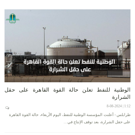
الوطنية للنفط تعلن حالة القوة القاهرة على حقل
الشرارة
1:12 | 8-08-2024
طرابلس - أعلنت المؤسسة الوطنية للنفط، اليوم الأربعاء، حالة القوة القاهرة
على حقل الشرارة، بعد توقف الإنتاج في…