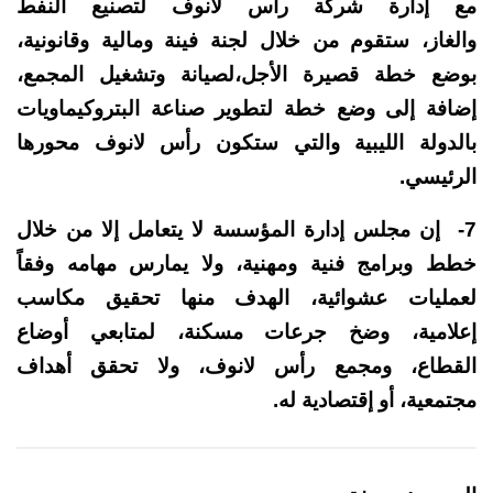
مع إدارة شركة رأس لانوف لتصنيع النفط
والغاز، ستقوم من خلال لجنة فينة ومالية وقانونية،
بوضع خطة قصيرة الأجل،لصيانة وتشغيل المجمع،
إضافة إلى وضع خطة لتطوير صناعة البتروكيماويات
بالدولة الليبية والتي ستكون رأس لانوف محورها
الرئيسي.
7- إن مجلس إدارة المؤسسة لا يتعامل إلا من خلال
خطط وبرامج فنية ومهنية، ولا يمارس مهامه وفقاً
لعمليات عشوائية، الهدف منها تحقيق مكاسب
إعلامية، وضخ جرعات مسكنة، لمتابعي أوضاع
القطاع، ومجمع رأس لانوف، ولا تحقق أهداف
مجتمعية، أو إقتصادية له.