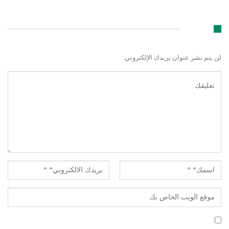
اترك رد
لن يتم نشر عنوان بريدك الإلكتروني.