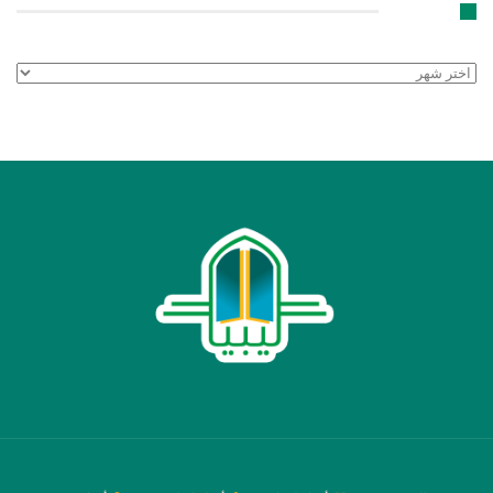
الأرشيف
الأرشيف