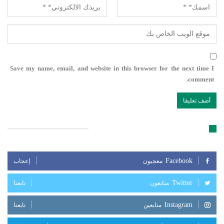
Save my name, email, and website in this browser for the next time I
comment.
تابعنا على مواقع التواصل الإجتماعي
Facebook
معجبون
إعجاب
Twitter
متابعون
تابعنا
Instagram
متابعين
تابعنا