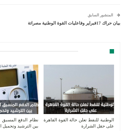
المنشور السابق
بيان حراك 17فبراير وفاعليات القوة الوطنية مصراتة
قد يعجبك ايضا
الوطنية للنفط تعلن حالة القوة القاهرة
نظام الدفع المسبق لل
على حقل الشرارة
بين الترشيد وتحميل 