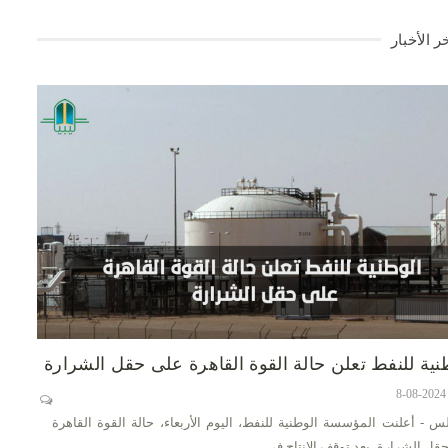
ر الأخبار
نية للنفط تعلن حالة القوة القاهرة على حقل الشرارة
س - أعلنت المؤسسة الوطنية للنفط، اليوم الأربعاء، حالة القوة القاهرة
قل الشرارة، بعد توقف الإنتاج في…