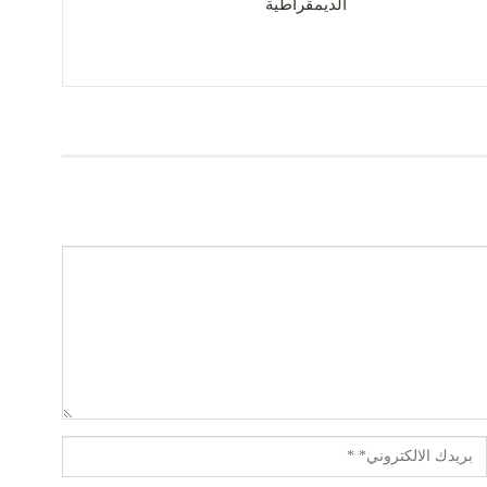
الديمقراطية