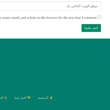
 name, email, and website in this browser for the next time I comment.
الرئيسية
أخبار ليبيا
أخب