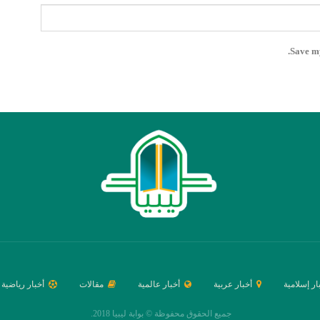
Save my
ار إسلامية
أخبار عربية
أخبار عالمية
مقالات
أخبار رياضية
جميع الحقوق محفوظة © بوابة ليبيا 2018.