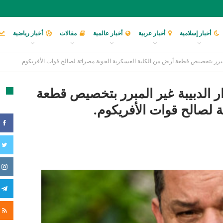
أخبار إسلامية
أخبار عربية
أخبار عالمية
مقالات
أخبار رياضية
 المبرر بتخصيص قطعة أرض من الكلية العسكرية الجوية مصراتة لصالح قوات الأفريكوم.
ار الدبيبة غير المبرر بتخصيص قطعة
تا
 لصالح قوات الأفريكوم.