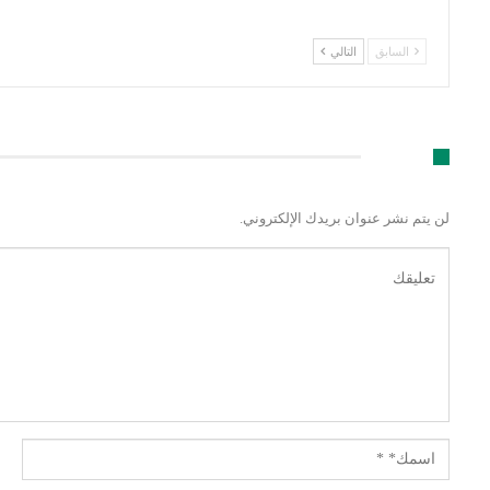
السابق
التالي
اترك رد
لن يتم نشر عنوان بريدك الإلكتروني.