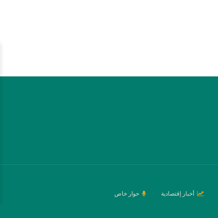
أخبار إقتصادية
حوار خاص