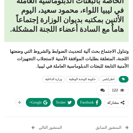
الخاصة بالبعثات الدبلوماسية العاملة
في ليبيا اللواء، محمود سعيد، اليوم
الأثنين بمكتبه بديوان الوزارة إجتماعاً
هاماُ مع السادة أعضاء اللجنة المشكلة.
وتناول الاجتماع بحث آلية لتحديث الضوابط والشروط التي وضعتها
اللجنة، المتعلقة بطلبات الموافقة الأمنية لاستجلاب التجهيزات
الأمنية التابعة للبعثات الدبلوماسية العاملة في ليبيا.
#طرابلس
حكومة الوحدة الوطنية
وزارة الداخلية
122
Google+
Twitter
Facebook
مشاركة
المنشور السابق
المنشور التالي