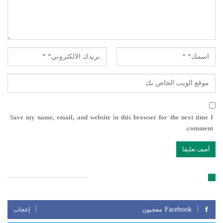
Save my name, email, and website in this browser for the next time I
comment.
تابعنا على مواقع التواصل الإجتماعي
Facebook
معجبون
إعجاب