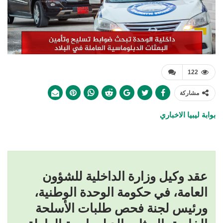
122
مشاركة
بوابة ليبيا الاخباري
عقد وكيل وزارة الداخلية للشؤون
العامة، في حكومة الوحدة الوطنية،
ورئيس لجنة فحص طلبات الأسلحة