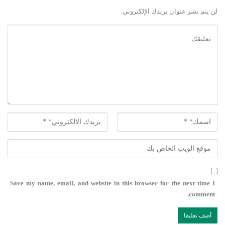
لن يتم نشر عنوان بريدك الإلكتروني.
Save my name, email, and website in this browser for the next time I
comment.