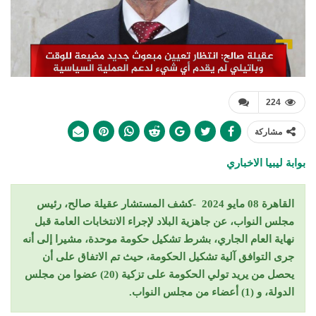
224
مشاركة
بوابة ليبيا الاخباري
القاهرة 08 مايو 2024 -كشف المستشار عقيلة صالح، رئيس
مجلس النواب، عن جاهزية البلاد لإجراء الانتخابات العامة قبل
نهاية العام الجاري، بشرط تشكيل حكومة موحدة، مشيرا إلى أنه
جرى التوافق آلية تشكيل الحكومة، حيث تم الاتفاق على أن
يحصل من يريد تولي الحكومة على تزكية (20) عضوا من مجلس
الدولة، و (1) أعضاء من مجلس النواب.