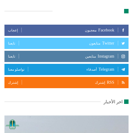
تابعنا على مواقع التواصل الإجتماعي
Facebook
معجبون
إعجاب
Twitter
متابعون
تابعنا
Instagram
متابعين
تابعنا
Telegram
أصدقاء
تواصلو معنا
RSS
إشترك
إشترك
اخر الأخبار