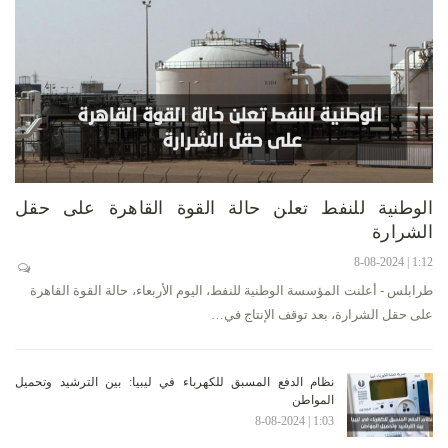
الوطنية للنفط تعلن حالة القوة القاهرة على حقل
الشرارة
1:12 | 8-08-2024
طرابلس - أعلنت المؤسسة الوطنية للنفط، اليوم الأربعاء، حالة القوة القاهرة
على حقل الشرارة، بعد توقف الإنتاج في…
نظام الدفع المسبق للكهرباء في ليبيا: بين الترشيد وتحميل
المواطن
1:03 | 8-08-2024