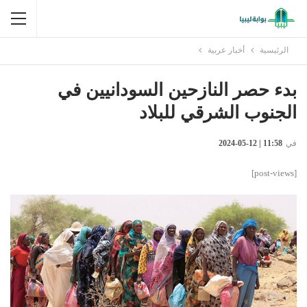
الرئيسية
أخبار عربية
بدء حصر النازحين السودانيين في
الجنوب الشرقي للبلاد
في
11:58 | 12-05-2024
[post-views]