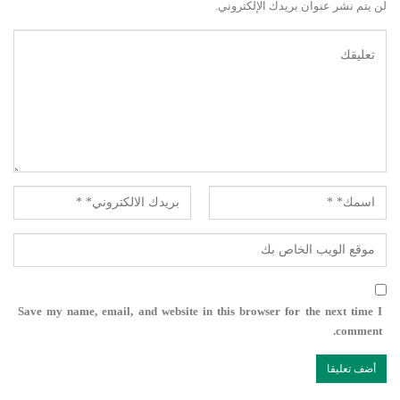
لن يتم نشر عنوان بريدك الإلكتروني.
Save my name, email, and website in this browser for the next time I
comment.