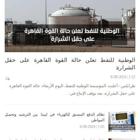
الوطنية للنفط تعلن حالة القوة القاهرة على حقل
الشرارة
1:12 | 8-08-2024
طرابلس - أعلنت المؤسسة الوطنية للنفط، اليوم الأربعاء، حالة القوة القاهرة
على حقل الشرارة، بعد توقف الإنتاج في…
نظام الدفع المسبق للكهرباء في ليبيا: بين الترشيد وتحميل
المواطن
1:03 | 8-08-2024