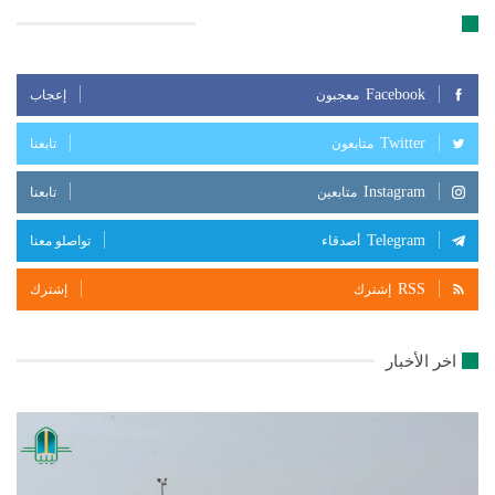
تابعنا على مواقع التواصل الإجتماعي
Facebook
معجبون
إعجاب
Twitter
متابعون
تابعنا
Instagram
متابعين
تابعنا
Telegram
أصدقاء
تواصلو معنا
RSS
إشترك
إشترك
اخر الأخبار