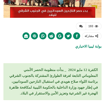
193
مشاركة
بوابة ليبيا الاخباري
الكفرة 12 مايو 2024 _ بدأت منظومة الحصر الأمني
المعلوماتي التابعة لغرفة الطوارئ المشتركة بالجنوب الشرقي
برئاسة اللواء صلاح هويدي في استقبال النازحين السودانيين،
في إطار جهود وزارة الداخلية بالحكومة الليبية لمكافحة ظاهرة
الهجرة غير الشرعية وتعزيز الأمن والاستقرار في البلاد.