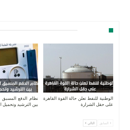
قد يعجبك ايضا
الوطنية للنفط تعلن حالة القوة القاهرة
نظام الدفع المسبق لل
على حقل الشرارة
بين الترشيد وتحميل 
السابق
التالي