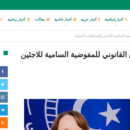
أخبار إسلامية
أخبار عربية
أخبار عالمية
مقالات
أخبار رياضية
ة السامية للاجئين والمنظمات الدولية
لقانوني للمفوضية السامية للاجئين
تا