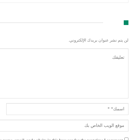
اترك رد
لن يتم نشر عنوان بريدك الإلكتروني.