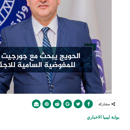
مشاركة
بوابة ليبيا الاخباري