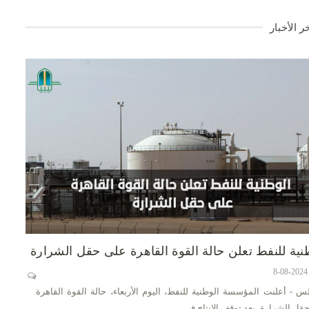
ر الأخبار
نية للنفط تعلن حالة القوة القاهرة على حقل الشرارة
س - أعلنت المؤسسة الوطنية للنفط، اليوم الأربعاء، حالة القوة القاهرة
قل الشرارة، بعد توقف الإنتاج في…